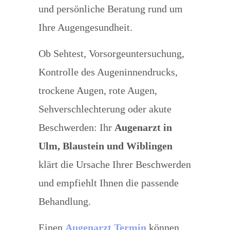
und persönliche Beratung rund um
Ihre Augengesundheit.
Ob Sehtest, Vorsorgeuntersuchung,
Kontrolle des Augeninnendrucks,
trockene Augen, rote Augen,
Sehverschlechterung oder akute
Beschwerden: Ihr
Augenarzt in
Ulm, Blaustein und Wiblingen
klärt die Ursache Ihrer Beschwerden
und empfiehlt Ihnen die passende
Behandlung.
Einen
Augenarzt Termin
können