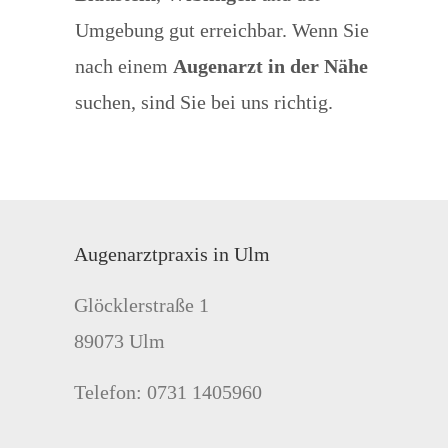
Umgebung gut erreichbar. Wenn Sie
nach einem
Augenarzt in der Nähe
suchen, sind Sie bei uns richtig.
Augenarztpraxis in Ulm
Glöcklerstraße 1
89073 Ulm
Telefon: 0731 1405960