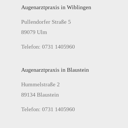
Augenarztpraxis in Wiblingen
Pullendorfer Straße 5
89079 Ulm
Telefon: 0731 1405960
Augenarztpraxis in Blaustein
Hummelstraße 2
89134 Blaustein
Telefon: 0731 1405960