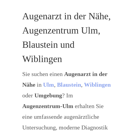
Augenarzt in der Nähe,
Augenzentrum Ulm,
Blaustein und
Wiblingen
Sie suchen einen
Augenarzt in der
Nähe
in
Ulm
,
Blaustein
,
Wiblingen
oder
Umgebung
? Im
Augenzentrum-Ulm
erhalten Sie
eine umfassende augenärztliche
Untersuchung, moderne Diagnostik