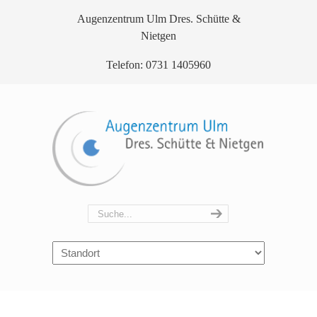
Augenzentrum Ulm Dres. Schütte &
Nietgen
Telefon: 0731 1405960
Navigation