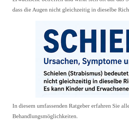
dass die Augen nicht gleichzeitig in dieselbe Ri
In diesem umfassenden Ratgeber erfahren Sie all
Behandlungsmöglichkeiten.