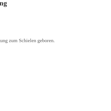
ung
gung zum Schielen geboren.