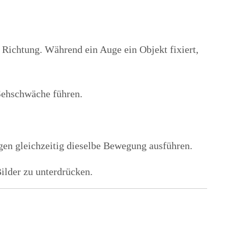
 Richtung. Während ein Auge ein Objekt fixiert,
 Sehschwäche führen.
en gleichzeitig dieselbe Bewegung ausführen.
ilder zu unterdrücken.