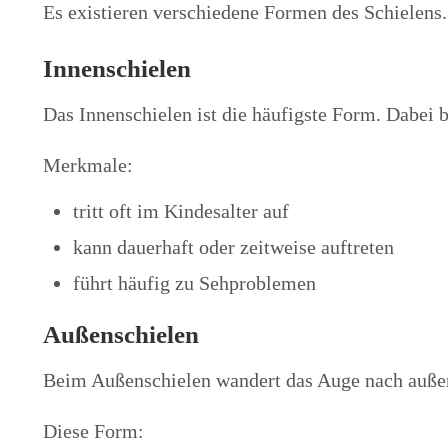
Es existieren verschiedene Formen des Schielens.
Innenschielen
Das Innenschielen ist die häufigste Form. Dabei 
Merkmale:
tritt oft im Kindesalter auf
kann dauerhaft oder zeitweise auftreten
führt häufig zu Sehproblemen
Außenschielen
Beim Außenschielen wandert das Auge nach auße
Diese Form: