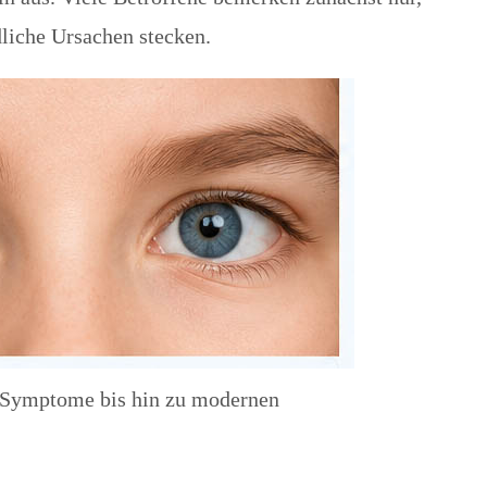
dliche Ursachen stecken.
e Symptome bis hin zu modernen