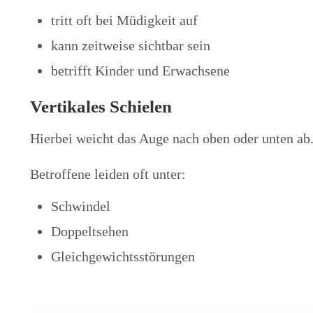
tritt oft bei Müdigkeit auf
kann zeitweise sichtbar sein
betrifft Kinder und Erwachsene
Vertikales Schielen
Hierbei weicht das Auge nach oben oder unten ab
Betroffene leiden oft unter:
Schwindel
Doppeltsehen
Gleichgewichtsstörungen