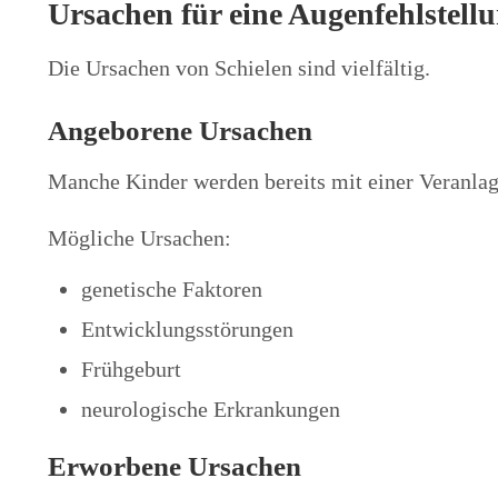
Ursachen für eine Augenfehlstell
Die Ursachen von Schielen sind vielfältig.
Angeborene Ursachen
Manche Kinder werden bereits mit einer Veranla
Mögliche Ursachen:
genetische Faktoren
Entwicklungsstörungen
Frühgeburt
neurologische Erkrankungen
Erworbene Ursachen