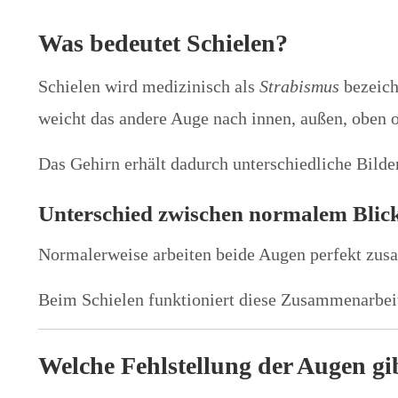
Was bedeutet Schielen?
Schielen wird medizinisch als
Strabismus
bezeichn
weicht das andere Auge nach innen, außen, oben o
Das Gehirn erhält dadurch unterschiedliche Bilde
Unterschied zwischen normalem Blick
Normalerweise arbeiten beide Augen perfekt zus
Beim Schielen funktioniert diese Zusammenarbeit 
Welche Fehlstellung der Augen gi