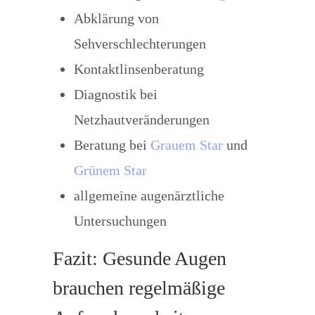
Abklärung von
Sehverschlechterungen
Kontaktlinsenberatung
Diagnostik bei
Netzhautveränderungen
Beratung bei
Grauem Star
und
Grünem Star
allgemeine augenärztliche
Untersuchungen
Fazit: Gesunde Augen
brauchen regelmäßige