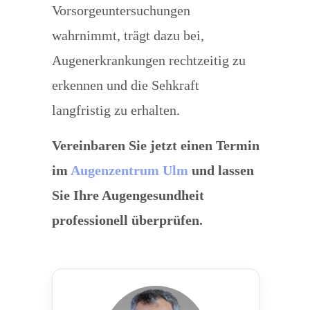
Vorsorgeuntersuchungen
wahrnimmt, trägt dazu bei,
Augenerkrankungen rechtzeitig zu
erkennen und die Sehkraft
langfristig zu erhalten.
Vereinbaren Sie jetzt einen Termin
im
Augenzentrum Ulm
und lassen
Sie Ihre Augengesundheit
professionell überprüfen.