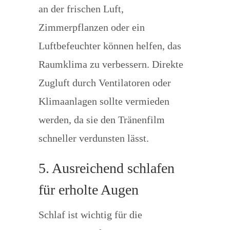
an der frischen Luft,
Zimmerpflanzen oder ein
Luftbefeuchter können helfen, das
Raumklima zu verbessern. Direkte
Zugluft durch Ventilatoren oder
Klimaanlagen sollte vermieden
werden, da sie den Tränenfilm
schneller verdunsten lässt.
5. Ausreichend schlafen
für erholte Augen
Schlaf ist wichtig für die