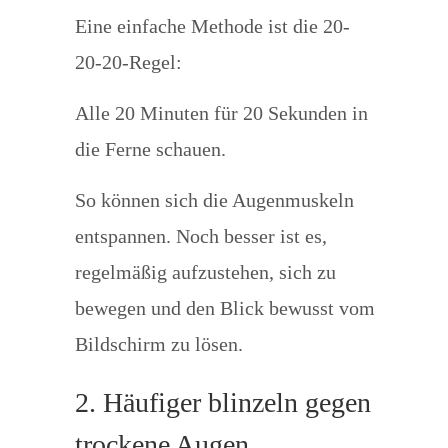
Eine einfache Methode ist die 20-
20-20-Regel:
Alle 20 Minuten für 20 Sekunden in
die Ferne schauen.
So können sich die Augenmuskeln
entspannen. Noch besser ist es,
regelmäßig aufzustehen, sich zu
bewegen und den Blick bewusst vom
Bildschirm zu lösen.
2. Häufiger blinzeln gegen
trockene Augen