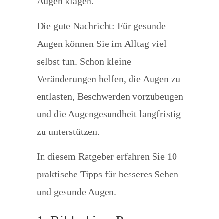
Augen klagen.
Die gute Nachricht: Für gesunde
Augen können Sie im Alltag viel
selbst tun. Schon kleine
Veränderungen helfen, die Augen zu
entlasten, Beschwerden vorzubeugen
und die Augengesundheit langfristig
zu unterstützen.
In diesem Ratgeber erfahren Sie 10
praktische Tipps für besseres Sehen
und gesunde Augen.