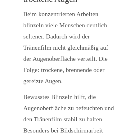
Beim konzentrierten Arbeiten
blinzeln viele Menschen deutlich
seltener. Dadurch wird der
Tränenfilm nicht gleichmäßig auf
der Augenoberfläche verteilt. Die
Folge: trockene, brennende oder
gereizte Augen.
Bewusstes Blinzeln hilft, die
Augenoberfläche zu befeuchten und
den Tränenfilm stabil zu halten.
Besonders bei Bildschirmarbeit