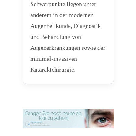
Schwerpunkte liegen unter
anderem in der modernen
Augenheilkunde, Diagnostik
und Behandlung von
Augenerkrankungen sowie der
minimal-invasiven
Kataraktchirurgie.