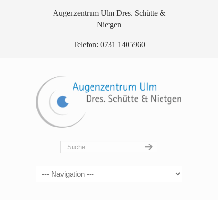
Augenzentrum Ulm Dres. Schütte &
Nietgen
Telefon: 0731 1405960
Navigation