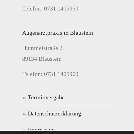
Telefon: 0731 1405960
Augenarztpraxis in Blaustein
Hummelstraße 2
89134 Blaustein
Telefon: 0731 1405960
Terminvergabe
Datenschutzerklärung
Impressum