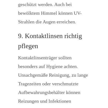
geschützt werden. Auch bei
bewölktem Himmel können UV-
Strahlen die Augen erreichen.
9. Kontaktlinsen richtig
pflegen
Kontaktlinsenträger sollten
besonders auf Hygiene achten.
Unsachgemäße Reinigung, zu lange
Tragezeiten oder verschmutzte
Aufbewahrungsbehälter können
Reizungen und Infektionen