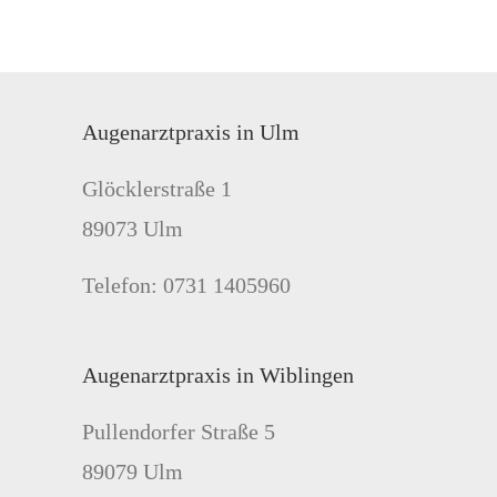
Augenarztpraxis in Ulm
Glöcklerstraße 1
89073 Ulm
Telefon: 0731 1405960
Augenarztpraxis in Wiblingen
Pullendorfer Straße 5
89079 Ulm