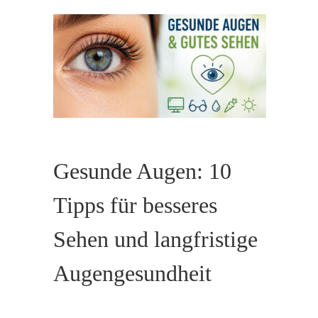
Gesunde Augen: 10
Tipps für besseres
Sehen und langfristige
Augengesundheit