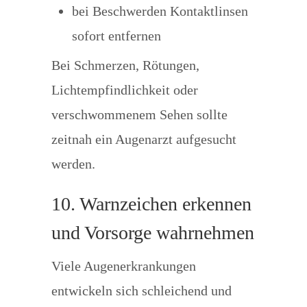
bei Beschwerden Kontaktlinsen
sofort entfernen
Bei Schmerzen, Rötungen,
Lichtempfindlichkeit oder
verschwommenem Sehen sollte
zeitnah ein Augenarzt aufgesucht
werden.
10. Warnzeichen erkennen
und Vorsorge wahrnehmen
Viele Augenerkrankungen
entwickeln sich schleichend und