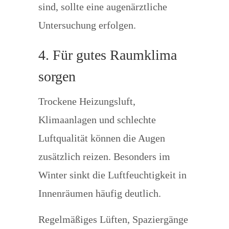
sind, sollte eine augenärztliche
Untersuchung erfolgen.
4. Für gutes Raumklima
sorgen
Trockene Heizungsluft,
Klimaanlagen und schlechte
Luftqualität können die Augen
zusätzlich reizen. Besonders im
Winter sinkt die Luftfeuchtigkeit in
Innenräumen häufig deutlich.
Regelmäßiges Lüften, Spaziergänge