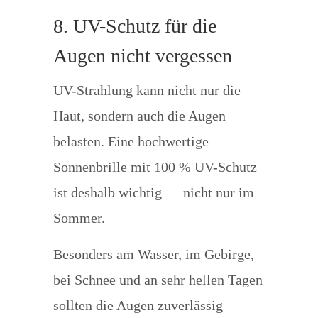
8. UV-Schutz für die
Augen nicht vergessen
UV-Strahlung kann nicht nur die
Haut, sondern auch die Augen
belasten. Eine hochwertige
Sonnenbrille mit 100 % UV-Schutz
ist deshalb wichtig — nicht nur im
Sommer.
Besonders am Wasser, im Gebirge,
bei Schnee und an sehr hellen Tagen
sollten die Augen zuverlässig