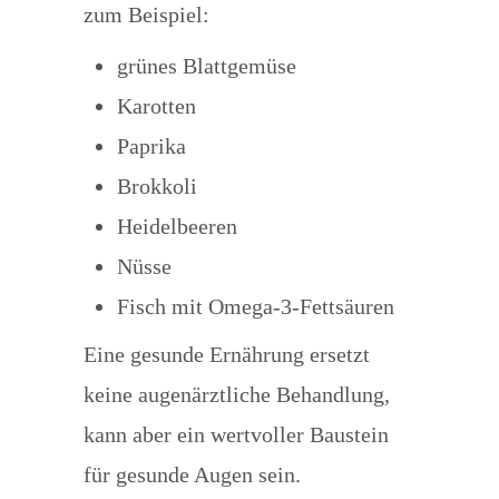
zum Beispiel:
grünes Blattgemüse
Karotten
Paprika
Brokkoli
Heidelbeeren
Nüsse
Fisch mit Omega-3-Fettsäuren
Eine gesunde Ernährung ersetzt
keine augenärztliche Behandlung,
kann aber ein wertvoller Baustein
für gesunde Augen sein.