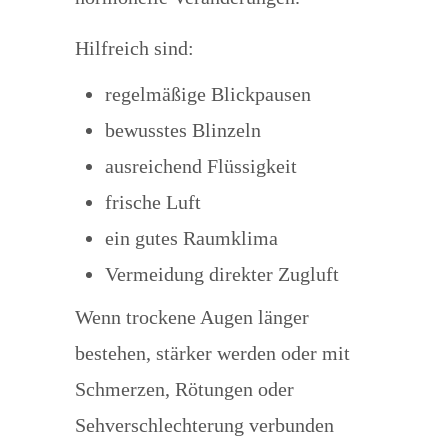
Hilfreich sind:
regelmäßige Blickpausen
bewusstes Blinzeln
ausreichend Flüssigkeit
frische Luft
ein gutes Raumklima
Vermeidung direkter Zugluft
Wenn trockene Augen länger
bestehen, stärker werden oder mit
Schmerzen, Rötungen oder
Sehverschlechterung verbunden