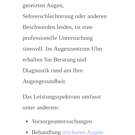
gereizten Augen,
Sehverschlechterung oder anderen
Beschwerden leiden, ist eine
professionelle Untersuchung
sinnvoll. Im Augenzentrum Ulm
erhalten Sie Beratung und
Diagnostik rund um Ihre
Augengesundheit.
Das Leistungsspektrum umfasst
unter anderem:
Vorsorgeuntersuchungen
Behandlung
trockener Augen