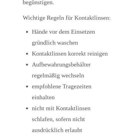
begünstigen.
Wichtige Regeln für Kontaktlinsen:
Hände vor dem Einsetzen
gründlich waschen
Kontaktlinsen korrekt reinigen
Aufbewahrungsbehälter
regelmäßig wechseln
empfohlene Tragezeiten
einhalten
nicht mit Kontaktlinsen
schlafen, sofern nicht
ausdrücklich erlaubt