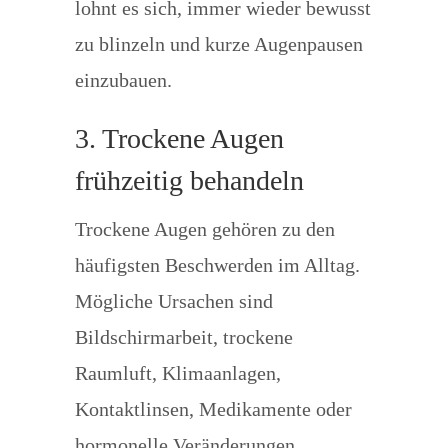
lohnt es sich, immer wieder bewusst
zu blinzeln und kurze Augenpausen
einzubauen.
3. Trockene Augen
frühzeitig behandeln
Trockene Augen gehören zu den
häufigsten Beschwerden im Alltag.
Mögliche Ursachen sind
Bildschirmarbeit, trockene
Raumluft, Klimaanlagen,
Kontaktlinsen, Medikamente oder
hormonelle Veränderungen.