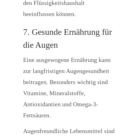
den Flüssigkeitshaushalt
beeinflussen können.
7. Gesunde Ernährung für
die Augen
Eine ausgewogene Ernährung kann
zur langfristigen Augengesundheit
beitragen. Besonders wichtig sind
Vitamine, Mineralstoffe,
Antioxidantien und Omega-3-
Fettsäuren.
Augenfreundliche Lebensmittel sind