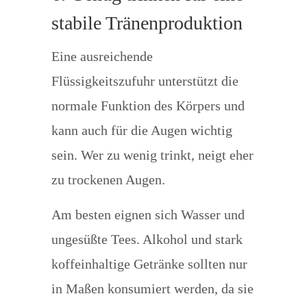
stabile Tränenproduktion
Eine ausreichende
Flüssigkeitszufuhr unterstützt die
normale Funktion des Körpers und
kann auch für die Augen wichtig
sein. Wer zu wenig trinkt, neigt eher
zu trockenen Augen.
Am besten eignen sich Wasser und
ungesüßte Tees. Alkohol und stark
koffeinhaltige Getränke sollten nur
in Maßen konsumiert werden, da sie