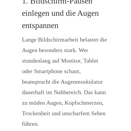
1. Bildschirm-Pausen
einlegen und die Augen
entspannen
Lange Bildschirmarbeit belastet die
Augen besonders stark. Wer
stundenlang auf Monitor, Tablet
oder Smartphone schaut,
beansprucht die Augenmuskulatur
dauerhaft im Nahbereich. Das kann
zu müden Augen, Kopfschmerzen,
Trockenheit und unscharfem Sehen
führen.