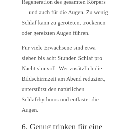
Regeneration des gesamten Körpers
— und auch für die Augen. Zu wenig
Schlaf kann zu geröteten, trockenen
oder gereizten Augen führen.
Für viele Erwachsene sind etwa
sieben bis acht Stunden Schlaf pro
Nacht sinnvoll. Wer zusätzlich die
Bildschirmzeit am Abend reduziert,
unterstützt den natürlichen
Schlafrhythmus und entlastet die
Augen.
6. Genug trinken für eine