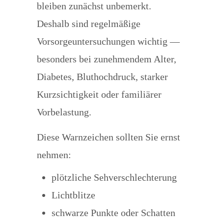
bleiben zunächst unbemerkt.
Deshalb sind regelmäßige
Vorsorgeuntersuchungen wichtig —
besonders bei zunehmendem Alter,
Diabetes, Bluthochdruck, starker
Kurzsichtigkeit oder familiärer
Vorbelastung.
Diese Warnzeichen sollten Sie ernst
nehmen:
plötzliche Sehverschlechterung
Lichtblitze
schwarze Punkte oder Schatten