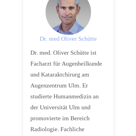
Dr. med Oliver Schütte
Dr. med. Oliver Schütte ist
Facharzt für Augenheilkunde
und Kataraktchirurg am
Augenzentrum Ulm. Er
studierte Humanmedizin an
der Universität Ulm und
promovierte im Bereich
Radiologie. Fachliche