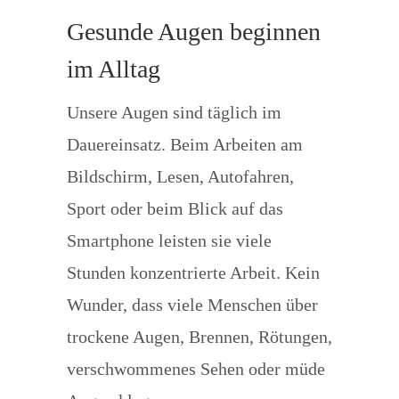
Gesunde Augen beginnen
im Alltag
Unsere Augen sind täglich im
Dauereinsatz. Beim Arbeiten am
Bildschirm, Lesen, Autofahren,
Sport oder beim Blick auf das
Smartphone leisten sie viele
Stunden konzentrierte Arbeit. Kein
Wunder, dass viele Menschen über
trockene Augen, Brennen, Rötungen,
verschwommenes Sehen oder müde