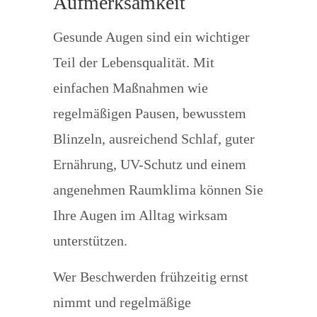
Aufmerksamkeit
Gesunde Augen sind ein wichtiger
Teil der Lebensqualität. Mit
einfachen Maßnahmen wie
regelmäßigen Pausen, bewusstem
Blinzeln, ausreichend Schlaf, guter
Ernährung, UV-Schutz und einem
angenehmen Raumklima können Sie
Ihre Augen im Alltag wirksam
unterstützen.
Wer Beschwerden frühzeitig ernst
nimmt und regelmäßige