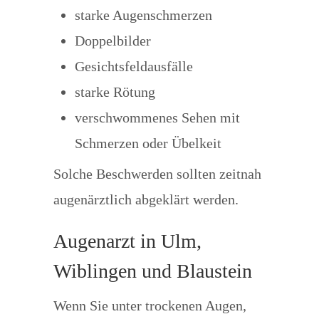
starke Augenschmerzen
Doppelbilder
Gesichtsfeldausfälle
starke Rötung
verschwommenes Sehen mit
Schmerzen oder Übelkeit
Solche Beschwerden sollten zeitnah
augenärztlich abgeklärt werden.
Augenarzt in Ulm,
Wiblingen und Blaustein
Wenn Sie unter trockenen Augen,