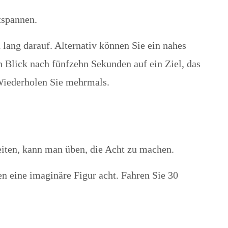
tspannen.
lang darauf. Alternativ können Sie ein nahes
n Blick nach fünfzehn Sekunden auf ein Ziel, das
 Wiederholen Sie mehrmals.
eiten, kann man üben, die Acht zu machen.
n eine imaginäre Figur acht. Fahren Sie 30