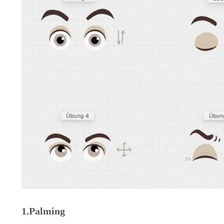
1.Palming