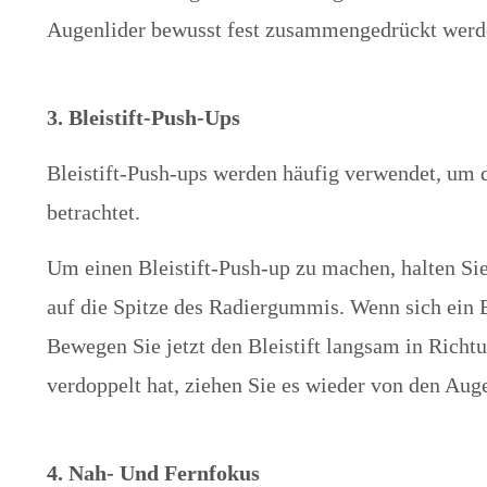
Augenlider bewusst fest zusammengedrückt werden
3. Bleistift-Push-Ups
Bleistift-Push-ups werden häufig verwendet, um 
betrachtet.
Um einen Bleistift-Push-up zu machen, halten Sie 
auf die Spitze des Radiergummis. Wenn sich ein Bu
Bewegen Sie jetzt den Bleistift langsam in Richt
verdoppelt hat, ziehen Sie es wieder von den Au
4. Nah- Und Fernfokus