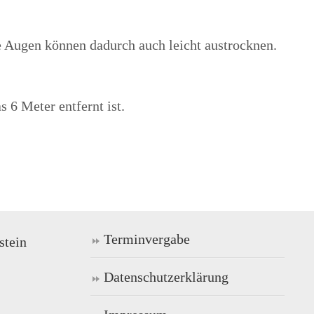
 Augen können dadurch auch leicht austrocknen.
 6 Meter entfernt ist.
Terminvergabe
stein
Datenschutzerklärung