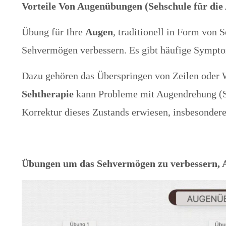
Vorteile Von Augenübungen (Sehschule für die
Übung für Ihre
Augen
, traditionell in Form von
Sehvermögen verbessern. Es gibt häufige Sympto
Dazu gehören das Überspringen von Zeilen oder 
Sehtherapie
kann Probleme mit Augendrehung (St
Korrektur dieses Zustands erwiesen, insbesonde
Übungen um das Sehvermögen zu verbessern, A