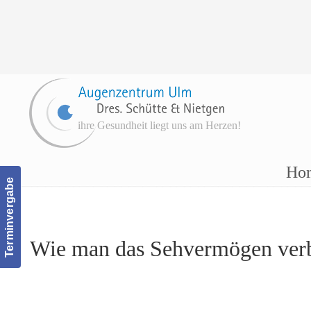
ihre Gesundheit liegt uns am Herzen!
Navigation
Ho
Terminvergabe
Wie man das Sehvermögen verb