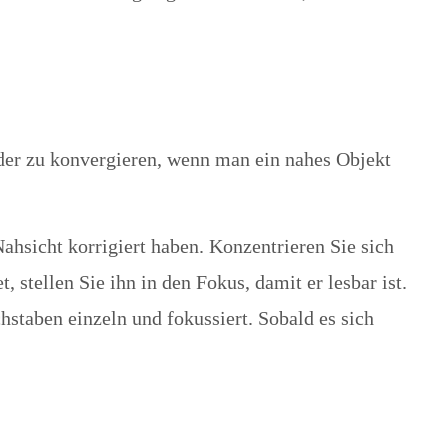
oder zu konvergieren, wenn man ein nahes Objekt
ahsicht korrigiert haben. Konzentrieren Sie sich
stellen Sie ihn in den Fokus, damit er lesbar ist.
staben einzeln und fokussiert. Sobald es sich