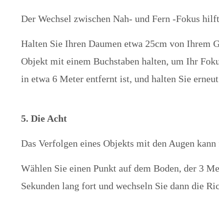
Der Wechsel zwischen Nah- und Fern -Fokus hilft,
Halten Sie Ihren Daumen etwa 25cm von Ihrem Ges
Objekt mit einem Buchstaben halten, um Ihr Fokus
in etwa 6 Meter entfernt ist, und halten Sie ern
5. Die Acht
Das Verfolgen eines Objekts mit den Augen kann 
Wählen Sie einen Punkt auf dem Boden, der 3 Mete
Sekunden lang fort und wechseln Sie dann die Ri