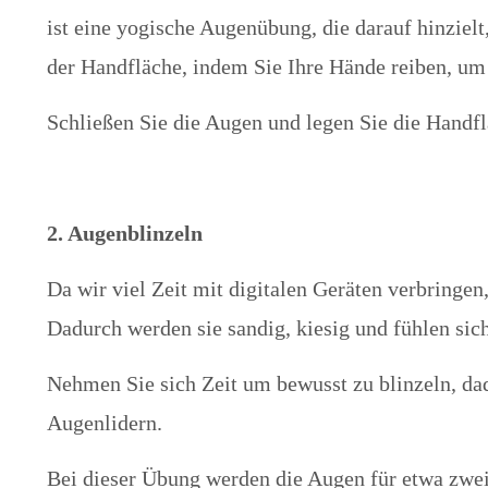
ist eine yogische Augenübung, die darauf hinzie
der Handfläche, indem Sie Ihre Hände reiben, um
Schließen Sie die Augen und legen Sie die Hand
2. Augenblinzeln
Da wir viel Zeit mit digitalen Geräten verbringen
Dadurch werden sie sandig, kiesig und fühlen sic
Nehmen Sie sich Zeit um bewusst zu blinzeln, dad
Augenlidern.
Bei dieser Übung werden die Augen für etwa zwei