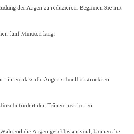
müdung der Augen zu reduzieren. Beginnen Sie mit
hen fünf Minuten lang.
u führen, dass die Augen schnell austrocknen.
inzeln fördert den Tränenfluss in den
 Während die Augen geschlossen sind, können die